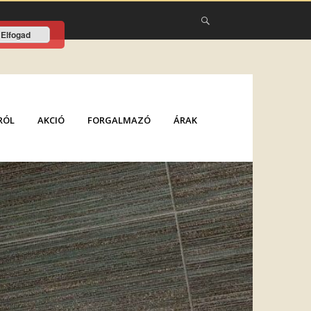
Elfogad
RÓL
AKCIÓ
FORGALMAZÓ
ÁRAK