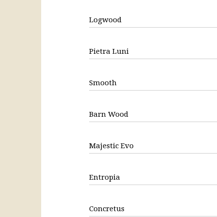
Logwood
Pietra Luni
Smooth
Barn Wood
Majestic Evo
Entropia
Concretus