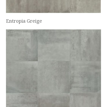
Entropia Greige