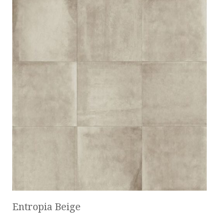
Entropia Beige