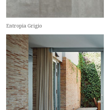
Entropia Grigio