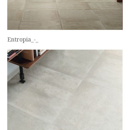
Entropia_-_