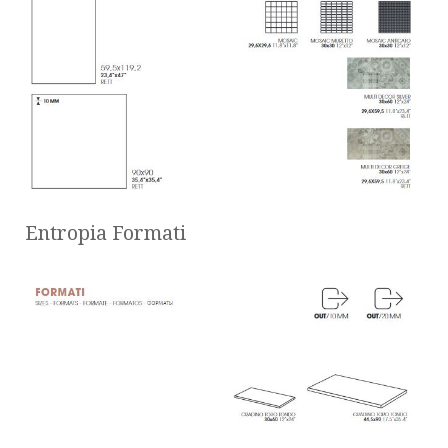
Entropia Formati