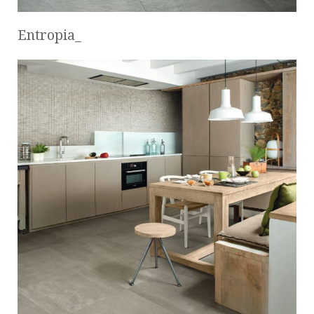
Entropia_