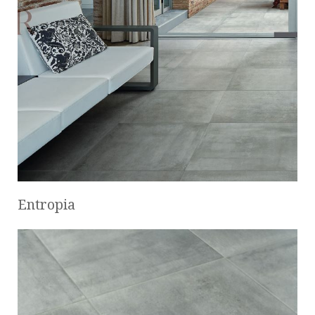
Entropia