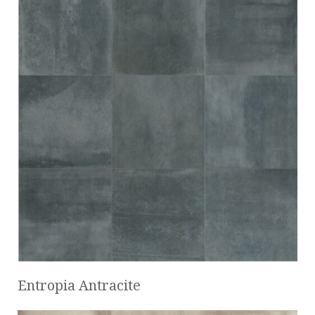
Entropia Antracite