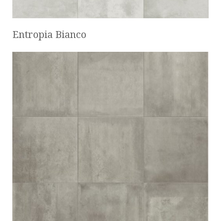
Entropia Bianco