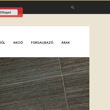
Elfogad
RÓL
AKCIÓ
FORGALMAZÓ
ÁRAK