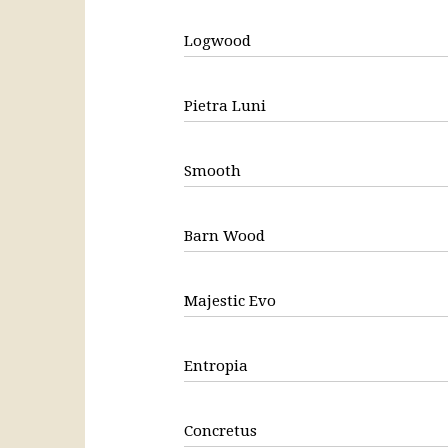
Logwood
Pietra Luni
Smooth
Barn Wood
Majestic Evo
Entropia
Concretus