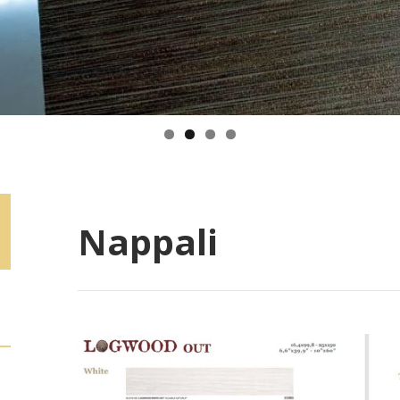
Nappali