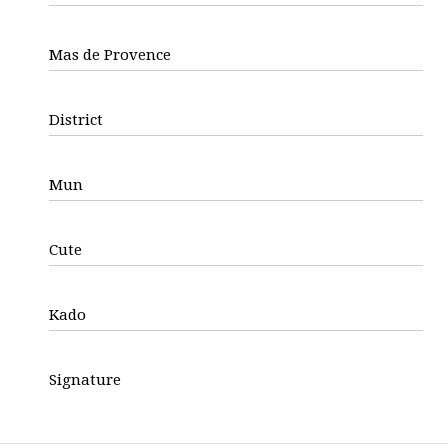
Mas de Provence
District
Mun
Cute
Kado
Signature