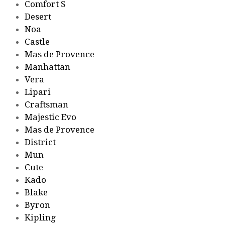
Comfort S
Desert
Noa
Castle
Mas de Provence
Manhattan
Vera
Lipari
Craftsman
Majestic Evo
Mas de Provence
District
Mun
Cute
Kado
Blake
Byron
Kipling