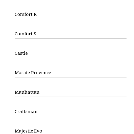
Comfort R
Comfort S
Castle
Mas de Provence
Manhattan
Craftsman
Majestic Evo