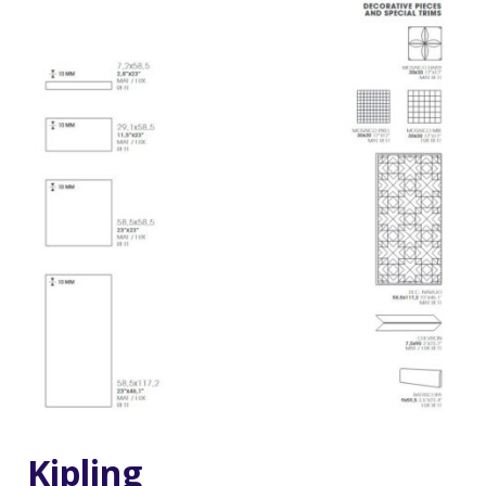
Kipling