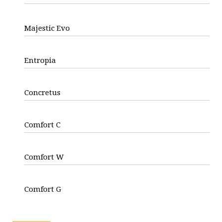
Majestic Evo
Entropia
Concretus
Comfort C
Comfort W
Comfort G