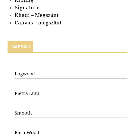
Signature
Khadi – Megszűnt
Canvas – megszűnt
NAPPALI
Logwood
Pietra Luni
Smooth
Barn Wood